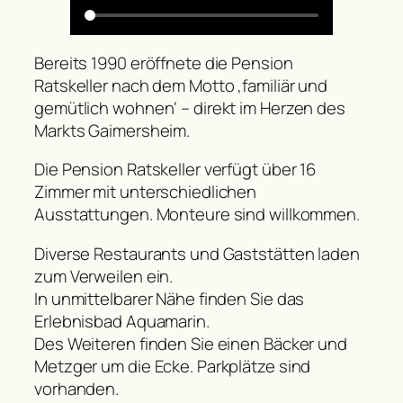
Bereits 1990 eröffnete die Pension
Ratskeller nach dem Motto ‚familiär und
gemütlich wohnen‘ – direkt im Herzen des
Markts Gaimersheim.
Die Pension Ratskeller verfügt über 16
Zimmer mit unterschiedlichen
Ausstattungen. Monteure sind willkommen.
Diverse Restaurants und Gaststätten laden
zum Verweilen ein.
In unmittelbarer Nähe finden Sie das
Erlebnisbad Aquamarin.
Des Weiteren finden Sie einen Bäcker und
Metzger um die Ecke. Parkplätze sind
vorhanden.