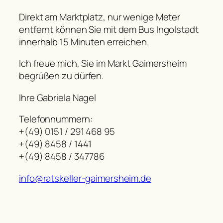
Direkt am Marktplatz, nur wenige Meter
entfernt können Sie mit dem Bus Ingolstadt
innerhalb 15 Minuten erreichen.
Ich freue mich, Sie im Markt Gaimersheim
begrüßen zu dürfen.
Ihre Gabriela Nagel
Telefonnummern:
+(49) 0151 / 291 468 95
+(49) 8458 / 1441
+(49) 8458 / 347786
info@ratskeller-gaimersheim.de